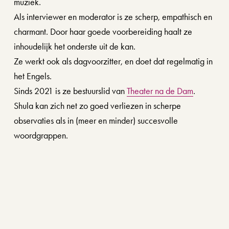
muziek.
Als interviewer en moderator is ze scherp, empathisch en 
charmant. Door haar goede voorbereiding haalt ze 
inhoudelijk het onderste uit de kan. 
Ze werkt ook als dagvoorzitter, en doet dat regelmatig in 
het Engels.
Sinds 2021 is ze bestuurslid van 
Theater na de Dam
. 
Shula kan zich net zo goed verliezen in scherpe 
observaties als in (meer en minder) succesvolle 
woordgrappen.