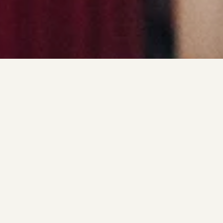
Programmamaker