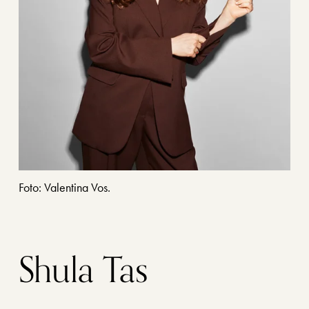
Foto: Valentina Vos. 
Shula Tas