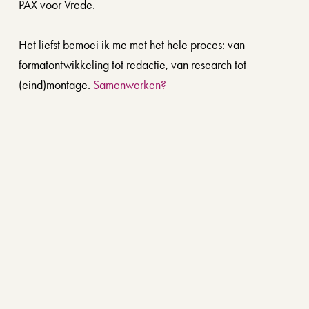
PAX voor Vrede. 
Het liefst bemoei ik me met het hele proces: van 
formatontwikkeling tot redactie, van research tot 
(eind)montage.
Samenwerken?