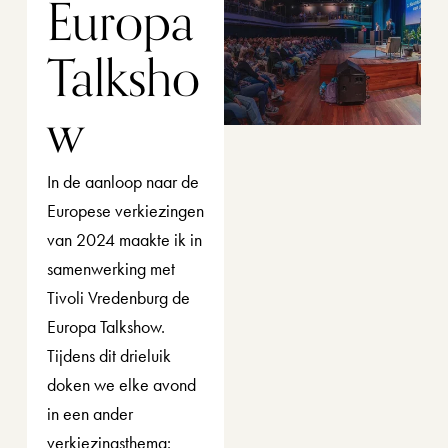
Europa 
Talksho
w
In de aanloop naar de 
Europese verkiezingen 
van 2024 maakte ik in 
samenwerking met 
Tivoli Vredenburg de 
Europa Talkshow. 
Tijdens dit drieluik 
doken we elke avond 
in een ander 
verkiezingsthema: 